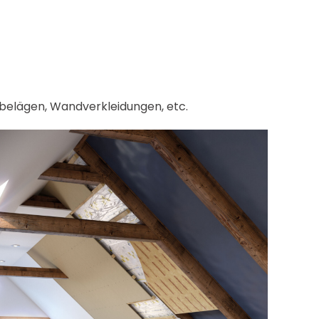
elägen, Wandverkleidungen, etc.