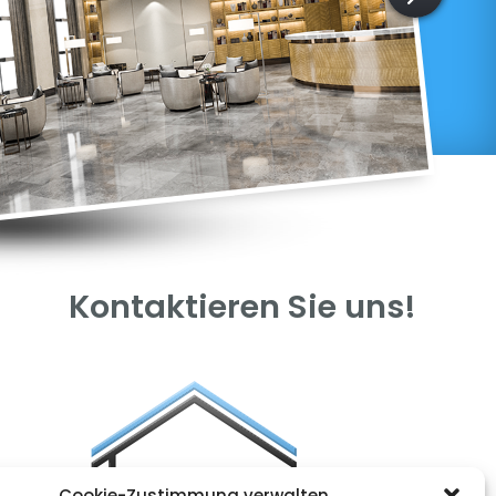
Kontaktieren Sie uns!
Cookie-Zustimmung verwalten